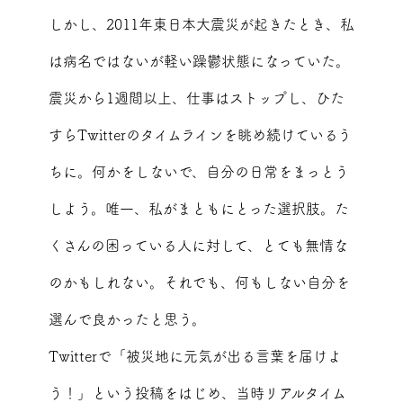
しかし、2011年東日本大震災が起きたとき、私
は病名ではないが軽い躁鬱状態になっていた。
震災から1週間以上、仕事はストップし、ひた
すらTwitterのタイムラインを眺め続けているう
ちに。何かをしないで、自分の日常をまっとう
しよう。唯一、私がまともにとった選択肢。た
くさんの困っている人に対して、とても無情な
のかもしれない。それでも、何もしない自分を
選んで良かったと思う。
Twitterで「被災地に元気が出る言葉を届けよ
う！」という投稿をはじめ、当時リアルタイム