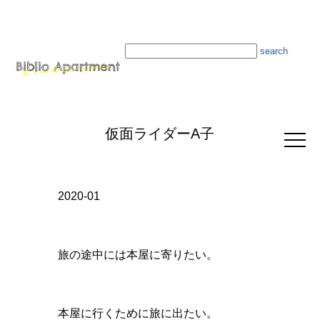
仮面ライダーA子
2020-01
旅の途中には本屋に寄りたい。
本屋に行くために旅に出たい。