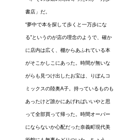
書店」だ。
“夢中で本を探して歩くと一万歩にな
る”というのが店の理念のようで、確か
に店内は広く、棚からあふれている本
がそこかしこにあった。時間が無いな
がらも見つけ出したお宝は、りぼんコ
ミックスの陸奥A子。持っているものも
あったけど誰かにあげればいいやと思
って全部買って帰った。時間オーバー
にならないか心配だった奈義町現代美
術館にも無事たどりついた。ちょう