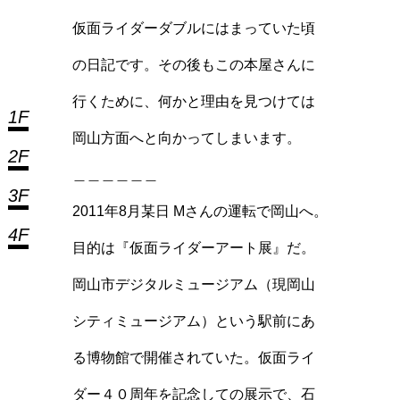
仮面ライダーダブルにはまっていた頃
の日記です。その後もこの本屋さんに
行くために、何かと理由を見つけては
1F
岡山方面へと向かってしまいます。
2F
＿＿＿＿＿＿
3F
2011年8月某日 Mさんの運転で岡山へ。
4F
目的は『仮面ライダーアート展』だ。
岡山市デジタルミュージアム（現岡山
シティミュージアム）という駅前にあ
る博物館で開催されていた。仮面ライ
ダー４０周年を記念しての展示で、石